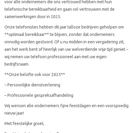
voor alle ondernemers die ons vertrouwd hebben met hun
telefonische bereikbaarheid en gaan vol vertrouwen met de
samenwerkingen door in 2025.
Onze telefonistes hebben dit jaar talloze bedrijven geholpen om
**optimaal bereikbaar** te blijven, zonder dat ondernemers
onnodig worden gestoord. Of u nu midden in een vergadering zit,
aan het werk bent of heerlijk van uw welverdiende vrije tijd geniet –
wij nemen uw telefoon professioneel aan met uw eigen
bedrijfsnaam.
**Onze belofte ook voor 2025**
– Persoonlijke dienstverlening
– Professionele gespreksafhandeling
Wij wensen alle ondernemers fijne feestdagen en een voorspoedig
nieuw jaar!
Met feestelijke groet,