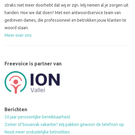
straks niet meer doorhebt dat wij er zijn. Wij nemen al je zorgen uit
handen. Hoe we dat doen? Met een antwoordservice team van
gedreven dames, die professioneel en betrokken jouw klanten te
woord staan.
Meer over ons
Freevoice is partner van
Berichten
20 jaar persoonlijke bereikbaarheid
Zomer of bouwvak vakantie? Wij pakken gewoon de telefoon op.
Nooit meer onduidelijke belnotities