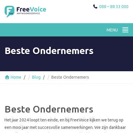
088 – 88 33 000
Beste Ondernemers
Home
Blog
Beste Ondernemers
Beste Ondernemers
Het jaar 2024 loopt ten einde, en bij FreeVoice kijken we terug op
een mooi jaar met succesvolle samenwerkingen. We zijn dankbaar