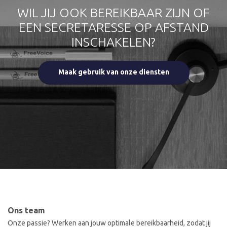
WIL JIJ OOK BEREIKBAAR ZIJN OF
EEN SECRETARESSE OP AFSTAND
INSCHAKELEN?
Maak gebruik van onze diensten
Ons team
Onze passie? Werken aan jouw optimale bereikbaarheid, zodat jij