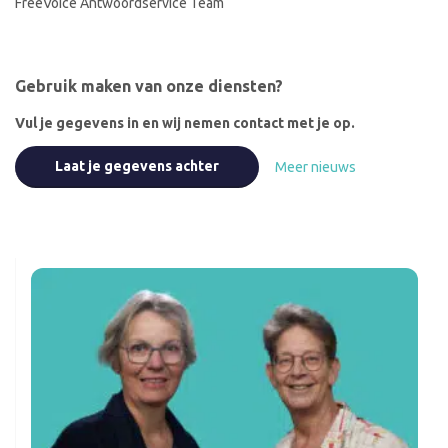
FreeVoice Antwoordservice Team
Gebruik maken van onze diensten?
Vul je gegevens in en wij nemen contact met je op.
Laat je gegevens achter
Meer nieuws