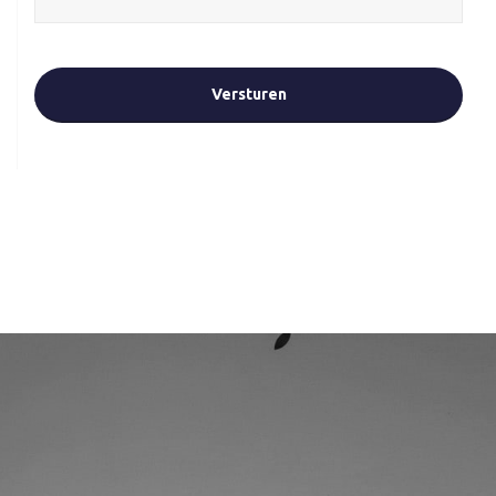
CAPTCHA