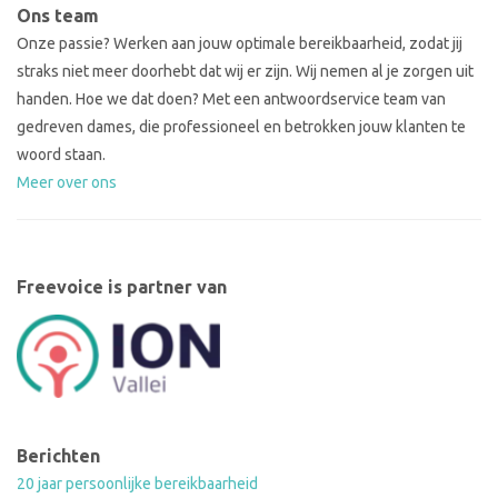
Ons team
Onze passie? Werken aan jouw optimale bereikbaarheid, zodat jij
straks niet meer doorhebt dat wij er zijn. Wij nemen al je zorgen uit
handen. Hoe we dat doen? Met een antwoordservice team van
gedreven dames, die professioneel en betrokken jouw klanten te
woord staan.
Meer over ons
Freevoice is partner van
Berichten
20 jaar persoonlijke bereikbaarheid