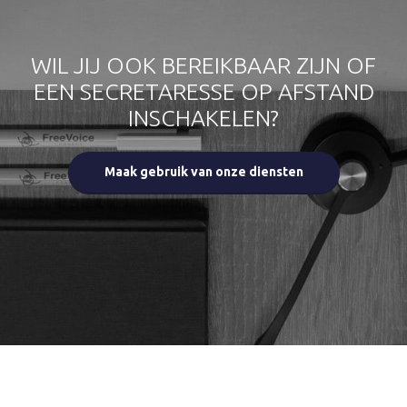
WIL JIJ OOK BEREIKBAAR ZIJN OF
EEN SECRETARESSE OP AFSTAND
INSCHAKELEN?
Maak gebruik van onze diensten