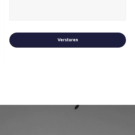
CAPTCHA