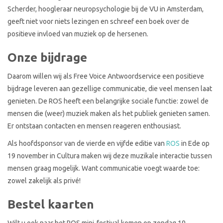
Scherder, hoogleraar neuropsychologie bij de VU in Amsterdam,
geeft niet voor niets lezingen en schreef een boek over de
positieve invloed van muziek op de hersenen.
Onze bijdrage
Daarom willen wij als Free Voice Antwoordservice een positieve
bijdrage leveren aan gezellige communicatie, die veel mensen laat
genieten. De ROS heeft een belangrijke sociale functie: zowel de
mensen die (weer) muziek maken als het publiek genieten samen.
Er ontstaan contacten en mensen reageren enthousiast.
Als hoofdsponsor van de vierde en vijfde editie van
ROS
in Ede op
19 november in Cultura maken wij deze muzikale interactie tussen
mensen graag mogelijk. Want communicatie voegt waarde toe:
zowel zakelijk als privé!
Bestel kaarten