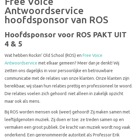
Free Voice
Antwoordservice
hoofdsponsor van ROS
Hoofdsponsor voor ROS PAKT UIT
4 & 5
Wat hebben Rockin’ Old School (ROS) en
Free Voice
Antwoordservice
met elkaar gemeen? Meer dan je denkt! Wij
zetten ons dagelijks in voor persoonlijke en betrouwbare
communicatie met de relaties van onze klanten. Onze klanten zijn
bereikbaar, wij staan hun relaties prettig en professioneel te woord.
Die relaties voelen zich gehoord: niet alleen in zakelijk opzicht
maar ook als mens.
Bij ROS worden mensen ook (weer) gehoord! Zij maken samen met
leeftijdgenoten muziek. Zij doen er toe: ze treden samen op en
vermaken een groot publiek. De kracht van muziek wordt nog vaak
onderkend. Een gerenommeerde autoriteit als Professor Erik