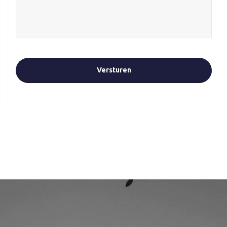
CAPTCHA