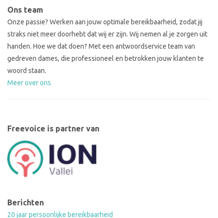
Ons team
Onze passie? Werken aan jouw optimale bereikbaarheid, zodat jij
straks niet meer doorhebt dat wij er zijn. Wij nemen al je zorgen uit
handen. Hoe we dat doen? Met een antwoordservice team van
gedreven dames, die professioneel en betrokken jouw klanten te
woord staan.
Meer over ons
Freevoice is partner van
Berichten
20 jaar persoonlijke bereikbaarheid