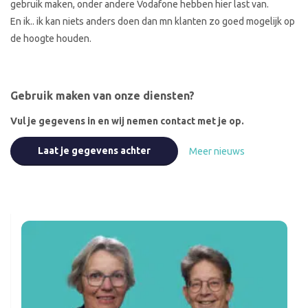
gebruik maken, onder andere Vodafone hebben hier last van.
En ik.. ik kan niets anders doen dan mn klanten zo goed mogelijk op
de hoogte houden.
Gebruik maken van onze diensten?
Vul je gegevens in en wij nemen contact met je op.
Laat je gegevens achter
Meer nieuws