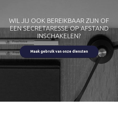
WIL JIJ OOK BEREIKBAAR ZIJN OF
EEN SECRETARESSE OP AFSTAND
INSCHAKELEN?
Maak gebruik van onze diensten