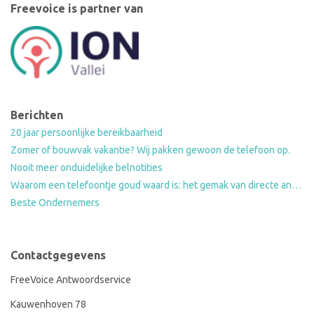
Freevoice is partner van
Berichten
20 jaar persoonlijke bereikbaarheid
Zomer of bouwvak vakantie? Wij pakken gewoon de telefoon op.
Nooit meer onduidelijke belnotities
Waarom een telefoontje goud waard is: het gemak van directe antwoorden op standaardvragen
Beste Ondernemers
Contactgegevens
FreeVoice Antwoordservice
Kauwenhoven 78