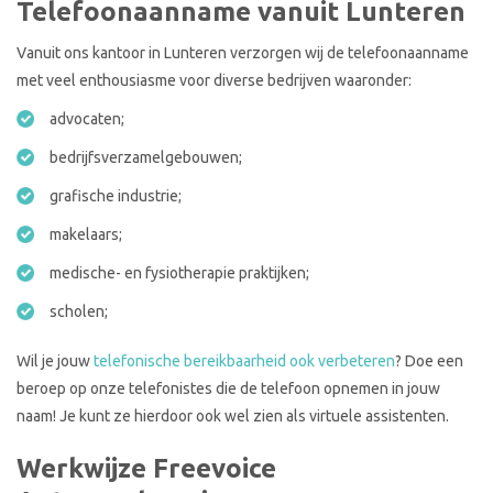
Telefoonaanname vanuit Lunteren
Vanuit ons kantoor in Lunteren verzorgen wij de telefoonaanname
met veel enthousiasme voor diverse bedrijven waaronder:
advocaten;
bedrijfsverzamelgebouwen;
grafische industrie;
makelaars;
medische- en fysiotherapie praktijken;
scholen;
Wil je jouw
telefonische bereikbaarheid ook verbeteren
? Doe een
beroep op onze telefonistes die de telefoon opnemen in jouw
naam! Je kunt ze hierdoor ook wel zien als virtuele assistenten.
Werkwijze Freevoice