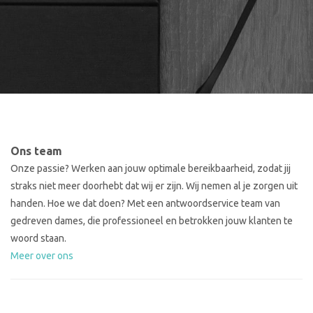
Ons team
Onze passie? Werken aan jouw optimale bereikbaarheid, zodat jij
straks niet meer doorhebt dat wij er zijn. Wij nemen al je zorgen uit
handen. Hoe we dat doen? Met een antwoordservice team van
gedreven dames, die professioneel en betrokken jouw klanten te
woord staan.
Meer over ons